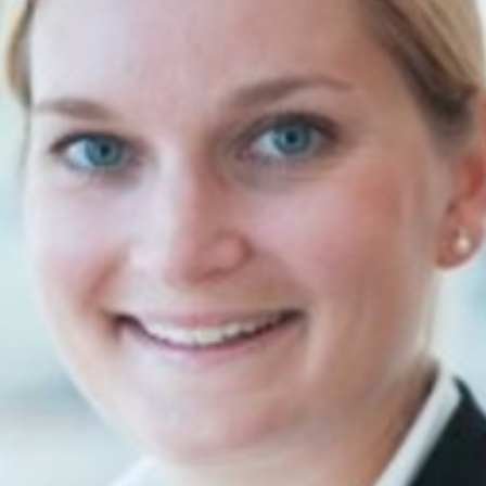
1 min lesing
Jan Christian - ny partner