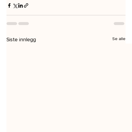
Siste innlegg
Se alle