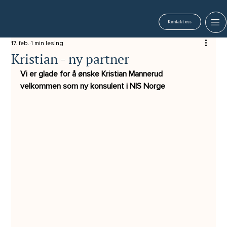
Kontakt oss
17. feb.
1 min lesing
Kristian - ny partner
Vi er glade for å ønske Kristian Mannerud 
velkommen som ny konsulent i NIS Norge