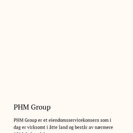
PHM Group
PHM Group er et eiendomsservicekonsern som i
dag er virksomt i åtte land og består av nærmere