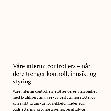
Våre interim controllers – når
dere trenger kontroll, innsikt og
styring
Våre interim controllers støtter deres virksomhet
med kvalifisert analyse- og beslutningsstøtte, og
kan raskt ta ansvar for nøkkelområder som
budsjettering, prognostisering, resultat- og