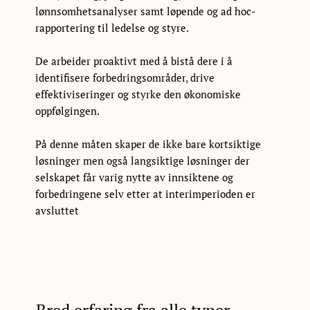
lønnsomhetsanalyser samt løpende og ad hoc-
rapportering til ledelse og styre.
De arbeider proaktivt med å bistå dere i å
identifisere forbedringsområder, drive
effektiviseringer og styrke den økonomiske
oppfølgingen.
På denne måten skaper de ikke bare kortsiktige
løsninger men også langsiktige løsninger der
selskapet får varig nytte av innsiktene og
forbedringene selv etter at interimperioden er
avsluttet