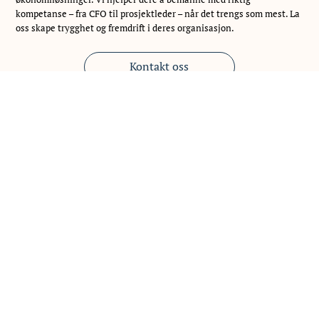
kompetanse – fra CFO til prosjektleder – når det trengs som mest. La
oss skape trygghet og fremdrift i deres organisasjon.
Kontakt oss