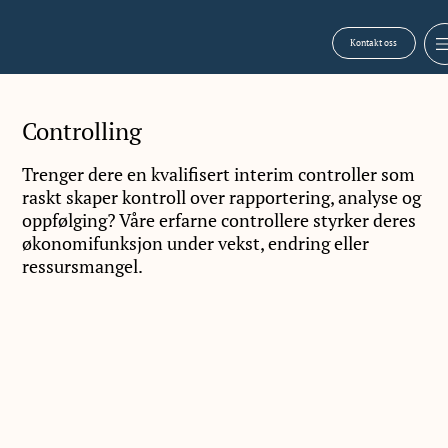
Kontakt oss
Controlling
Trenger dere en kvalifisert interim controller som
raskt skaper kontroll over rapportering, analyse og
oppfølging? Våre erfarne controllere styrker deres
økonomifunksjon under vekst, endring eller
ressursmangel.