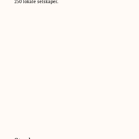
250 lokale selskaper.