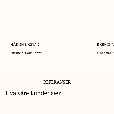
HÅKON URSTAD
REBECCA
Financial Consultant
Financial 
REFERANSER
Hva våre kunder sier