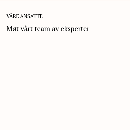
VÅRE ANSATTE
Møt vårt team av eksperter