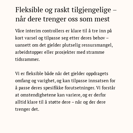
Fleksible og raskt tilgjengelige –
når dere trenger oss som mest
Våre interim controllers er klare til å tre inn på
kort varsel og tilpasse seg etter deres behov –
uansett om det gjelder plutselig ressursmangel,
arbeidstopper eller prosjekter med stramme
tidsrammer.
Vi er fleksible både når det gjelder oppdragets
omfang og varighet, og kan tilpasse innsatsen for
å passe deres spesifikke forutsetninger. Vi forstår
at omstendighetene kan variere, og er derfor
alltid klare til å støtte dere – når og der dere
trenger det.