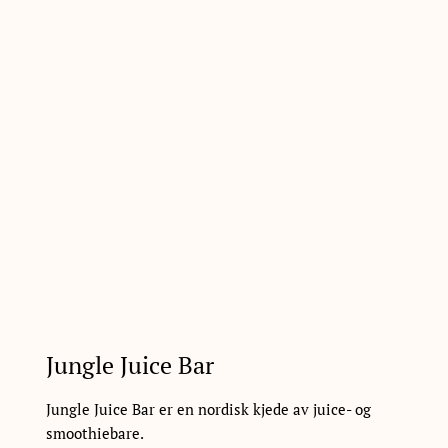
Jungle Juice Bar
Jungle Juice Bar er en nordisk kjede av juice- og
smoothiebare.