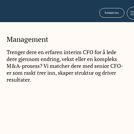
Kontakt oss
Management
Trenger dere en erfaren interim CFO for å lede
dere gjennom endring, vekst eller en kompleks
M&A-prosess? Vi matcher dere med senior CFO-
er som raskt trer inn, skaper struktur og driver
resultater.