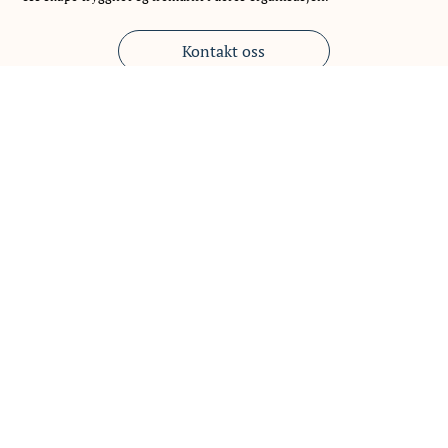
Kontakt oss