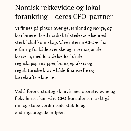
Nordisk rekkevidde og lokal
forankring – deres CFO-partner
Vi finnes på plass i Sverige, Finland og Norge, og
kombinerer bred nordisk tilstedeværelse med
sterk lokal kunnskap. Våre interim-CFO-er har
erfaring fra både svenske og internasjonale
konsern, med forståelse for lokale
regnskapsprinsipper, bransjepraksis og
regulatoriske krav – både finansielle og
bærekraftsrelaterte.
Ved å forene strategisk nivå med operativ evne og
fleksibilitet kan våre CFO-konsulenter raskt gå
inn og skape verdi i både stabile og
endringspregede miljøer.