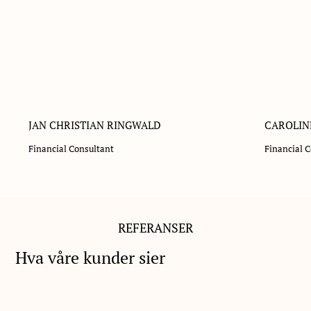
JAN CHRISTIAN RINGWALD
CAROLIN
Financial Consultant
Financial 
REFERANSER
Hva våre kunder sier