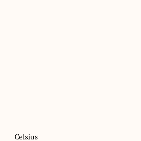
Celsius