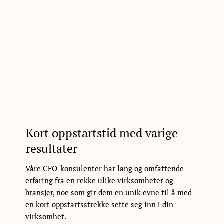
Kort oppstartstid med varige
resultater
Våre CFO-konsulenter har lang og omfattende
erfaring fra en rekke ulike virksomheter og
bransjer, noe som gir dem en unik evne til å med
en kort oppstartsstrekke sette seg inn i din
virksomhet.