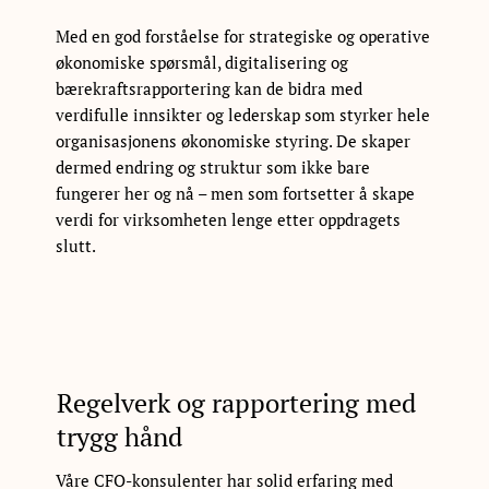
Med en god forståelse for strategiske og operative
økonomiske spørsmål, digitalisering og
bærekraftsrapportering kan de bidra med
verdifulle innsikter og lederskap som styrker hele
organisasjonens økonomiske styring. De skaper
dermed endring og struktur som ikke bare
fungerer her og nå – men som fortsetter å skape
verdi for virksomheten lenge etter oppdragets
slutt.
Regelverk og rapportering med
trygg hånd
Våre CFO-konsulenter har solid erfaring med