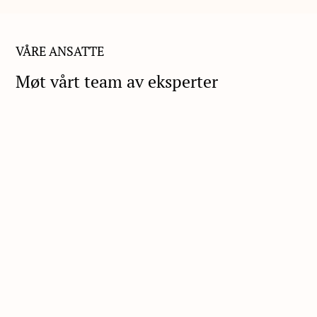
VÅRE ANSATTE
Møt vårt team av eksperter