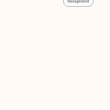
Management