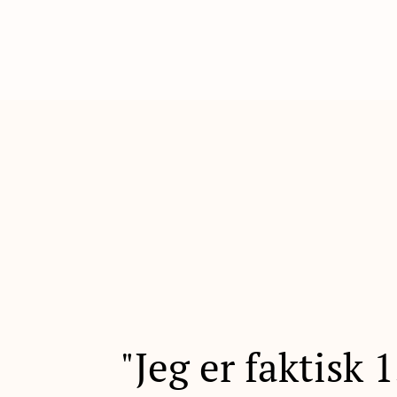
"Jeg er faktisk 