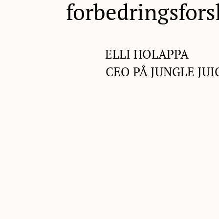
forbedringsfors
ELLI HOLAPPA
CEO PÅ JUNGLE JUI