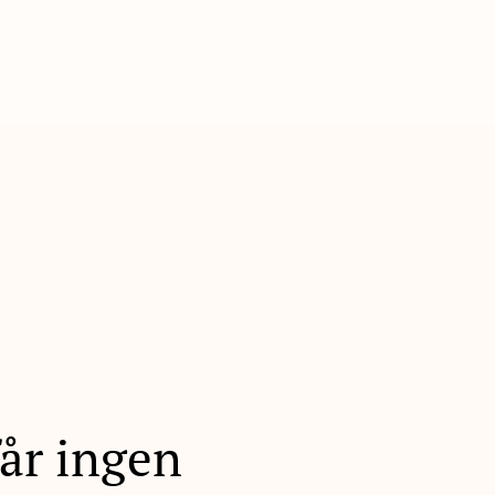
får ingen