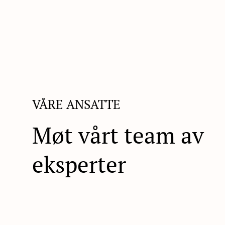
VÅRE ANSATTE
Møt vårt team av
eksperter