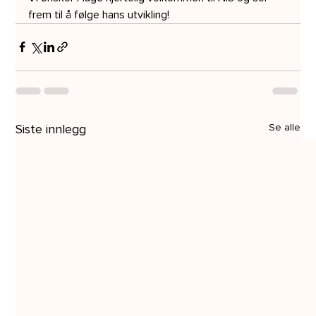
frem til å følge hans utvikling!
Siste innlegg
Se alle