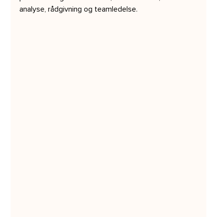
analyse, rådgivning og teamledelse.