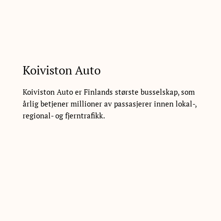
Koiviston Auto
Koiviston Auto er Finlands største busselskap, som
årlig betjener millioner av passasjerer innen lokal-,
regional- og fjerntrafikk.