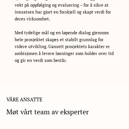
vekt på oppfølging og evaluering – for å sikre at
innsatsen har gjort en forskjell og skapt verdi for
deres virksomhet.
Med tydelige mål og en løpende dialog gjennom
hele prosjektet skapes et stabilt grunnlag for
videre utvikling. Uansett prosjektets karakter er
ambisjonen å levere løsninger som holder over tid
og gir en verdi som består.
VÅRE ANSATTE
Møt vårt team av eksperter