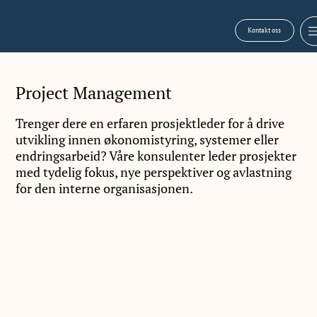
Kontakt oss
Project Management
Trenger dere en erfaren prosjektleder for å drive
utvikling innen økonomistyring, systemer eller
endringsarbeid? Våre konsulenter leder prosjekter
med tydelig fokus, nye perspektiver og avlastning
for den interne organisasjonen.