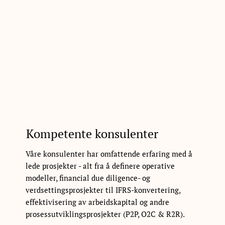
Kompetente konsulenter
Våre konsulenter har omfattende erfaring med å
lede prosjekter - alt fra å definere operative
modeller, financial due diligence- og
verdsettingsprosjekter til IFRS-konvertering,
effektivisering av arbeidskapital og andre
prosessutviklingsprosjekter (P2P, O2C & R2R).