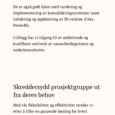
De er også godt kjent med vurdering og
implementering av konsolideringssystemer samt
validering og oppdatering av BI-verktøy (f.eks.
PowerBI).
I tillegg har vi tilgang til et omfattende og
kvalifisert nettverk av samarbeidspartnere og
underkonsulenter.
Skreddersydd prosjektgruppe ut
fra deres behov
Med vår fleksibilitet og effektivitet streber vi
etter å tilby en passende løsning for hvert