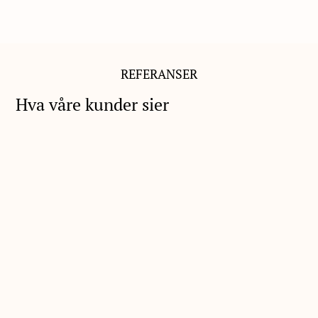
REFERANSER
Hva våre kunder sier