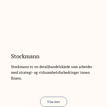
Stockmann
Stockmann er en detaljhandelskjede som arbeider
med strategi- og virksomhetsforbedringer innen
finans.
Visa mer