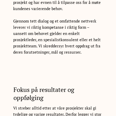
prosjekt og har evnen til å tilpasse oss for å møte
kundenes varierende behov.
Gjennom tett dialog og et omfattende nettverk
leverer vi riktig kompetanse i riktig form –
uansett om behovet gjelder en enkelt
prosjektleder, en spesialistkonsulent eller et helt
prosjektteam. Vi skreddersyr hvert oppdrag ut fra
deres forutsetninger, mål og ressurser.
Fokus på resultater og
oppfølging
Vi streber alltid etter at våre prosjekter skal gi
tydelige og varige resultater. Derfor legger vi stor