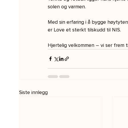
solen og varmen.
Med sin erfaring i å bygge høytyten
er Love et sterkt tilskudd til NIS.
Hjertelig velkommen – vi ser frem 
Siste innlegg