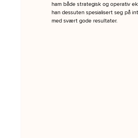
ham både strategisk og operativ eks
han dessuten spesialisert seg på int
med svært gode resultater.