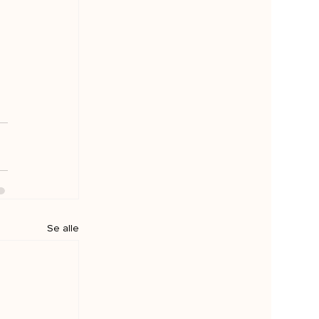
 
Se alle