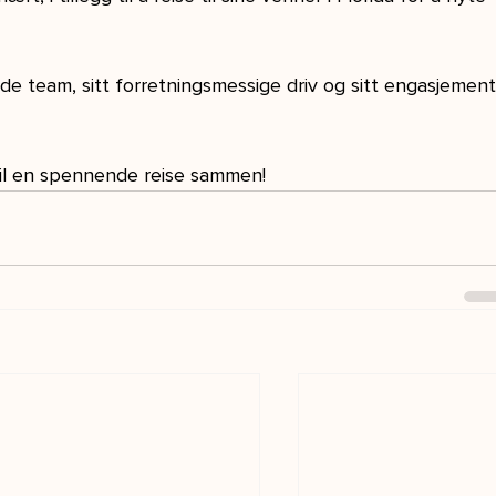
de team, sitt forretningsmessige driv og sitt engasjement
til en spennende reise sammen!