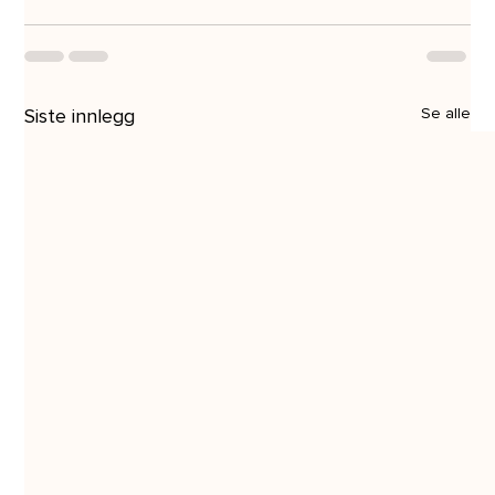
Siste innlegg
Se alle