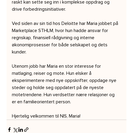
raskt kan sette seg inn i komplekse oppdrag og 
drive forbedringsinitiativer.
Ved siden av sin tid hos Deloitte har Maria jobbet på 
Marketplace STHLM, hvor hun hadde ansvar for 
regnskap, finansiell rådgivning og interne 
økonomiprosesser for både selskapet og dets 
kunder.
Utenom jobb har Maria en stor interesse for 
matlaging, reiser og mote. Hun elsker å 
eksperimentere med nye oppskrifter, oppdage nye 
steder og holde seg oppdatert på de nyeste 
motetrendene. Hun verdsetter nære relasjoner og 
er en familieorientert person.
Hjertelig velkommen til NIS, Maria!