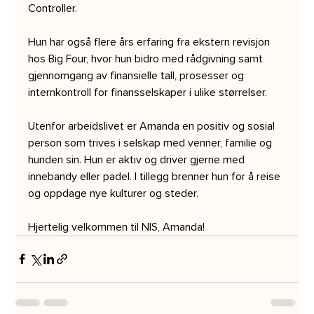
Controller.
Hun har også flere års erfaring fra ekstern revisjon 
hos Big Four, hvor hun bidro med rådgivning samt 
gjennomgang av finansielle tall, prosesser og 
internkontroll for finansselskaper i ulike størrelser.
Utenfor arbeidslivet er Amanda en positiv og sosial 
person som trives i selskap med venner, familie og 
hunden sin. Hun er aktiv og driver gjerne med 
innebandy eller padel. I tillegg brenner hun for å reise 
og oppdage nye kulturer og steder.
Hjertelig velkommen til NIS, Amanda!