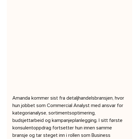
Amanda kommer sist fra detaljhandelsbransjen, hvor 
hun jobbet som Commercial Analyst med ansvar for 
kategorianalyse, sortimentsoptimering, 
budsjettarbeid og kampanjeplanlegging. I sitt første 
konsulentoppdrag fortsetter hun innen samme 
bransje og tar steget inn i rollen som Business 