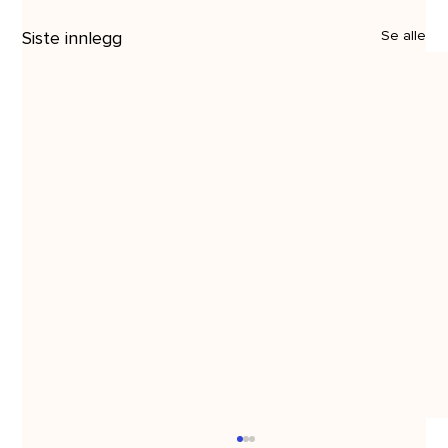
Siste innlegg
Se alle