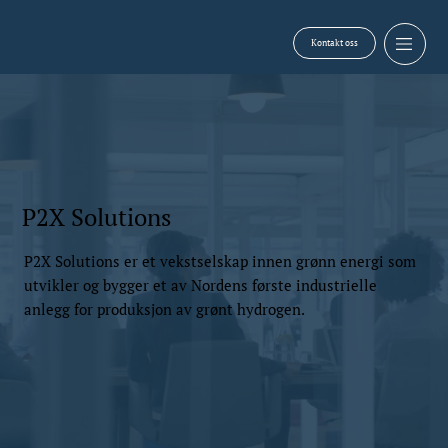
Kontakt oss
P2X Solutions
P2X Solutions er et vekstselskap innen grønn energi som
utvikler og bygger et av Nordens første industrielle
anlegg for produksjon av grønt hydrogen.