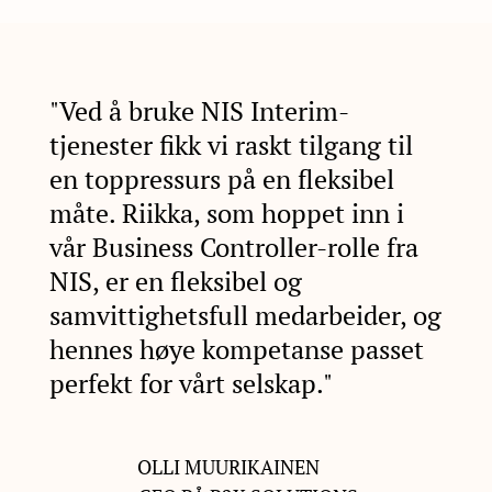
"Ved å bruke NIS Interim-
tjenester fikk vi raskt tilgang til
en toppressurs på en fleksibel
måte. Riikka, som hoppet inn i
vår Business Controller-rolle fra
NIS, er en fleksibel og
samvittighetsfull medarbeider, og
hennes høye kompetanse passet
perfekt for vårt selskap."
OLLI MUURIKAINEN