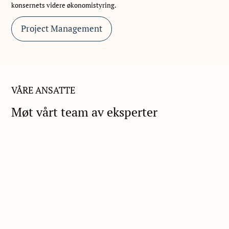
konsernets videre økonomistyring.
Project Management
VÅRE ANSATTE
Møt vårt team av eksperter