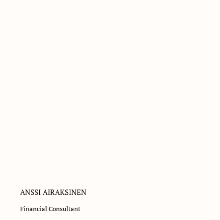
ANSSI AIRAKSINEN
Financial Consultant