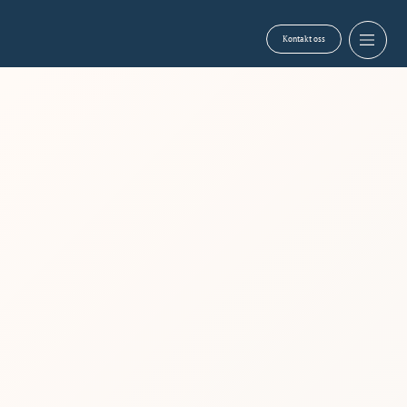
Kontakt oss