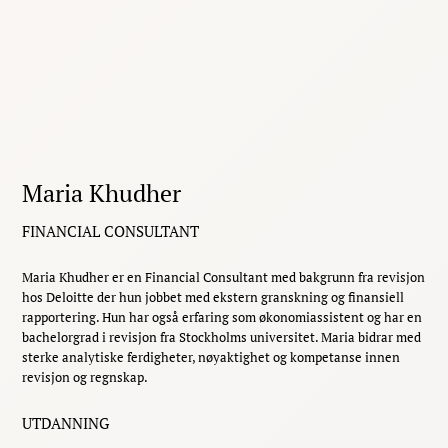
Maria Khudher
FINANCIAL CONSULTANT
Maria Khudher er en Financial Consultant med bakgrunn fra revisjon
hos Deloitte der hun jobbet med ekstern granskning og finansiell
rapportering. Hun har også erfaring som økonomiassistent og har en
bachelorgrad i revisjon fra Stockholms universitet. Maria bidrar med
sterke analytiske ferdigheter, nøyaktighet og kompetanse innen
revisjon og regnskap.
UTDANNING