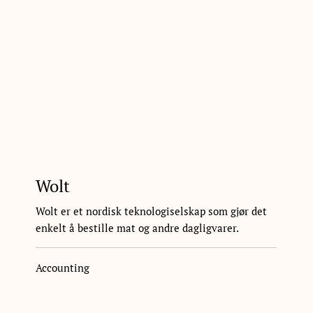
Wolt
Wolt er et nordisk teknologiselskap som gjør det
enkelt å bestille mat og andre dagligvarer.
Accounting