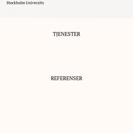
Stockholm University
TJENESTER
REFERENSER